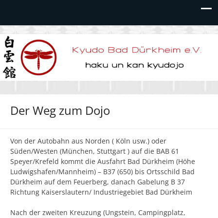
Kyudo Bad Dürkheim e.V.
Der Weg zum Dojo
Von der Autobahn aus Norden ( Köln usw.) oder
Süden/Westen (München, Stuttgart ) auf die BAB 61
Speyer/Krefeld kommt die Ausfahrt Bad Dürkheim (Höhe
Ludwigshafen/Mannheim) – B37 (650) bis Ortsschild Bad
Dürkheim auf dem Feuerberg, danach Gabelung B 37
Richtung Kaiserslautern/ Industriegebiet Bad Dürkheim
Nach der zweiten Kreuzung (Ungstein, Campingplatz,