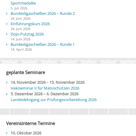
Sportmedallie
5. Juli 2026
Bundesligaschießen 2026 – Runde 2
24. Juni 2026
Einführungskurs 2026
24. Juni 2026
Dojo-Putztag 2026
14. Juni 2026
Bundesligaschießen 2026 – Runde 1
14. April 2026
geplante Seminare
14. November 2026
–
15. November 2026
Hekiseminar II für Matoschützen 2026
5. Dezember 2026
–
6. Dezember 2026
Landeslehrgang zur Prüfungsvorbereitung 2026
Vereinsinterne Termine
10. Oktober 2026