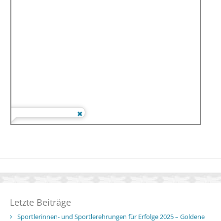
Letzte Beiträge
Sportlerinnen- und Sportlerehrungen für Erfolge 2025 – Goldene