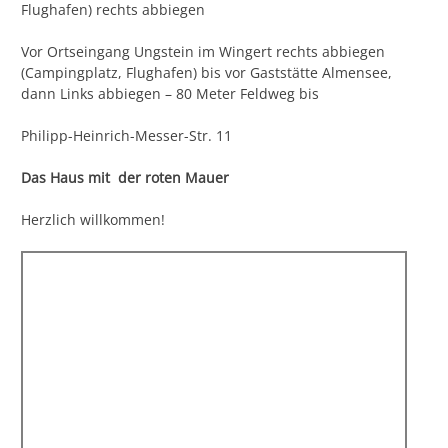
Flughafen) rechts abbiegen
Vor Ortseingang Ungstein im Wingert rechts abbiegen
(Campingplatz, Flughafen) bis vor Gaststätte Almensee,
dann Links abbiegen – 80 Meter Feldweg bis
Philipp-Heinrich-Messer-Str. 11
Das Haus mit der roten Mauer
Herzlich willkommen!