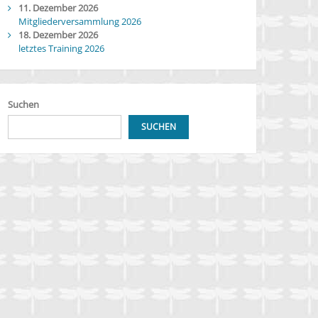
11. Dezember 2026
Mitgliederversammlung 2026
18. Dezember 2026
letztes Training 2026
Suchen
SUCHEN