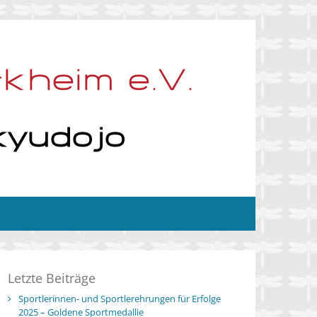
Letzte Beiträge
Sportlerinnen- und Sportlerehrungen für Erfolge
2025 – Goldene Sportmedallie