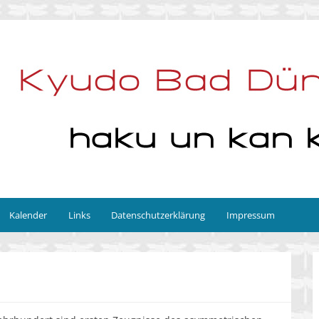
Kalender
Links
Datenschutzerklärung
Impressum