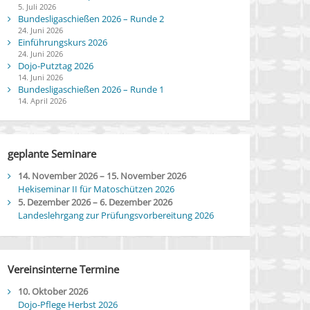
5. Juli 2026
Bundesligaschießen 2026 – Runde 2
24. Juni 2026
Einführungskurs 2026
24. Juni 2026
Dojo-Putztag 2026
14. Juni 2026
Bundesligaschießen 2026 – Runde 1
14. April 2026
geplante Seminare
14. November 2026
–
15. November 2026
Hekiseminar II für Matoschützen 2026
5. Dezember 2026
–
6. Dezember 2026
Landeslehrgang zur Prüfungsvorbereitung 2026
Vereinsinterne Termine
10. Oktober 2026
Dojo-Pflege Herbst 2026