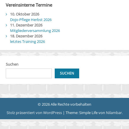
Vereinsinterne Termine
10. Oktober 2026
Dojo-Pflege Herbst 2026
11. Dezember 2026
Mitgliederversammlung 2026
18. Dezember 2026
letztes Training 2026
Suchen
SUCHEN
© 2026 Alle Rechte vorbehalten
Stolz präsentiert von WordPress
|
Theme: Simple Life von
Nilambar
.