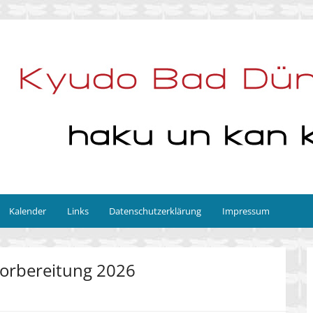
Kalender
Links
Datenschutzerklärung
Impressum
orbereitung 2026