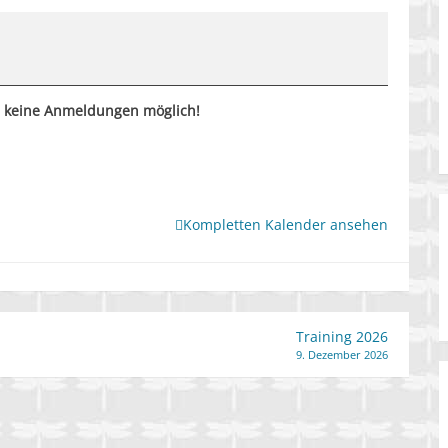
h keine Anmeldungen möglich!
Kompletten Kalender ansehen
Training 2026
9. Dezember 2026