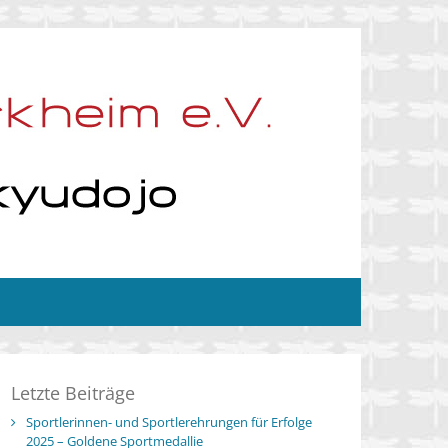
Letzte Beiträge
Sportlerinnen- und Sportlerehrungen für Erfolge
2025 – Goldene Sportmedallie