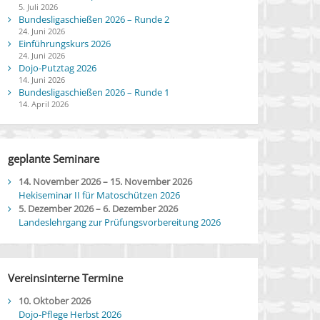
5. Juli 2026
Bundesligaschießen 2026 – Runde 2
24. Juni 2026
Einführungskurs 2026
24. Juni 2026
Dojo-Putztag 2026
14. Juni 2026
Bundesligaschießen 2026 – Runde 1
14. April 2026
geplante Seminare
14. November 2026
–
15. November 2026
Hekiseminar II für Matoschützen 2026
5. Dezember 2026
–
6. Dezember 2026
Landeslehrgang zur Prüfungsvorbereitung 2026
Vereinsinterne Termine
10. Oktober 2026
Dojo-Pflege Herbst 2026