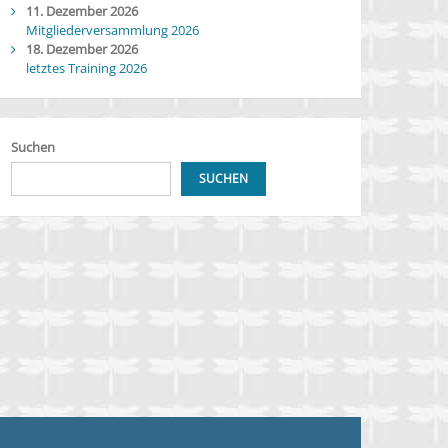
11. Dezember 2026
Mitgliederversammlung 2026
18. Dezember 2026
letztes Training 2026
Suchen
SUCHEN