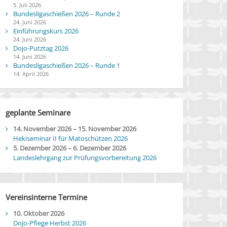
5. Juli 2026
Bundesligaschießen 2026 – Runde 2
24. Juni 2026
Einführungskurs 2026
24. Juni 2026
Dojo-Putztag 2026
14. Juni 2026
Bundesligaschießen 2026 – Runde 1
14. April 2026
geplante Seminare
14. November 2026
–
15. November 2026
Hekiseminar II für Matoschützen 2026
5. Dezember 2026
–
6. Dezember 2026
Landeslehrgang zur Prüfungsvorbereitung 2026
Vereinsinterne Termine
10. Oktober 2026
Dojo-Pflege Herbst 2026