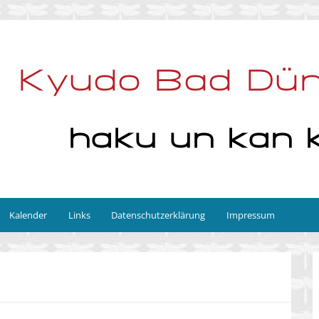
Kalender
Links
Datenschutzerklärung
Impressum