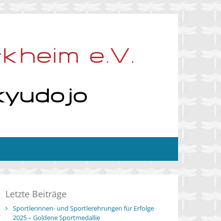
Letzte Beiträge
Sportlerinnen- und Sportlerehrungen für Erfolge
2025 – Goldene Sportmedallie