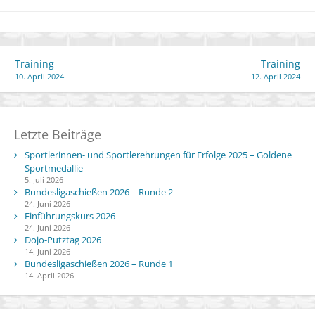
Beitragsnavigation
Training
Training
10. April 2024
12. April 2024
Letzte Beiträge
Sportlerinnen- und Sportlerehrungen für Erfolge 2025 – Goldene
Sportmedallie
5. Juli 2026
Bundesligaschießen 2026 – Runde 2
24. Juni 2026
Einführungskurs 2026
24. Juni 2026
Dojo-Putztag 2026
14. Juni 2026
Bundesligaschießen 2026 – Runde 1
14. April 2026