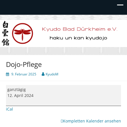
Kyudo Bad Dürkheim e.V.
Dojo-Pflege
9. Februar 2025
KyudoM
Dojo-
ganztägig
Pflege
12. April 2024
iCal
Kompletten Kalender ansehen