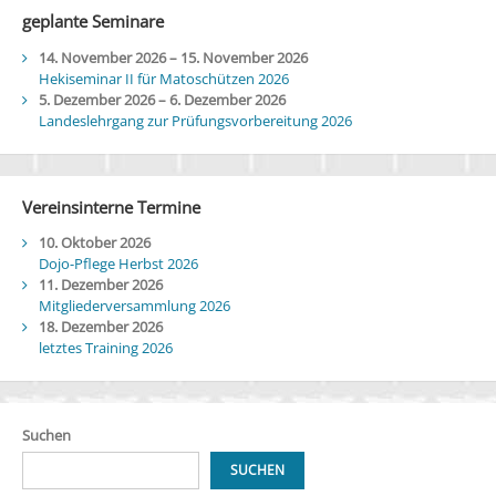
geplante Seminare
14. November 2026
–
15. November 2026
Hekiseminar II für Matoschützen 2026
5. Dezember 2026
–
6. Dezember 2026
Landeslehrgang zur Prüfungsvorbereitung 2026
Vereinsinterne Termine
10. Oktober 2026
Dojo-Pflege Herbst 2026
11. Dezember 2026
Mitgliederversammlung 2026
18. Dezember 2026
letztes Training 2026
Suchen
SUCHEN