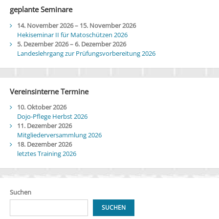
geplante Seminare
14. November 2026
–
15. November 2026
Hekiseminar II für Matoschützen 2026
5. Dezember 2026
–
6. Dezember 2026
Landeslehrgang zur Prüfungsvorbereitung 2026
Vereinsinterne Termine
10. Oktober 2026
Dojo-Pflege Herbst 2026
11. Dezember 2026
Mitgliederversammlung 2026
18. Dezember 2026
letztes Training 2026
Suchen
SUCHEN