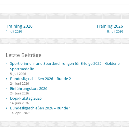
Beitragsnavigation
Training 2026
Training 2026
1. Juli 2026
8. Juli 2026
Letzte Beiträge
Sportlerinnen- und Sportlerehrungen für Erfolge 2025 – Goldene
Sportmedallie
5. Juli 2026
Bundesligaschießen 2026 – Runde 2
24. Juni 2026
Einführungskurs 2026
24. Juni 2026
Dojo-Putztag 2026
14. Juni 2026
Bundesligaschießen 2026 – Runde 1
14. April 2026