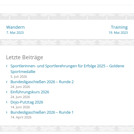
Beitragsnavigation
Wandern
Training
7. Mai 2023
19. Mai 2023
Letzte Beiträge
Sportlerinnen- und Sportlerehrungen für Erfolge 2025 – Goldene
Sportmedallie
5. Juli 2026
Bundesligaschießen 2026 – Runde 2
24. Juni 2026
Einführungskurs 2026
24. Juni 2026
Dojo-Putztag 2026
14. Juni 2026
Bundesligaschießen 2026 – Runde 1
14. April 2026