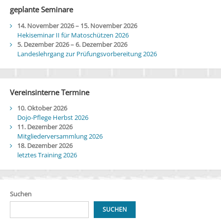
geplante Seminare
14. November 2026
–
15. November 2026
Hekiseminar II für Matoschützen 2026
5. Dezember 2026
–
6. Dezember 2026
Landeslehrgang zur Prüfungsvorbereitung 2026
Vereinsinterne Termine
10. Oktober 2026
Dojo-Pflege Herbst 2026
11. Dezember 2026
Mitgliederversammlung 2026
18. Dezember 2026
letztes Training 2026
Suchen
SUCHEN