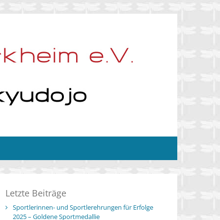
Letzte Beiträge
Sportlerinnen- und Sportlerehrungen für Erfolge
2025 – Goldene Sportmedallie