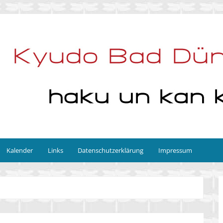
Kalender
Links
Datenschutzerklärung
Impressum