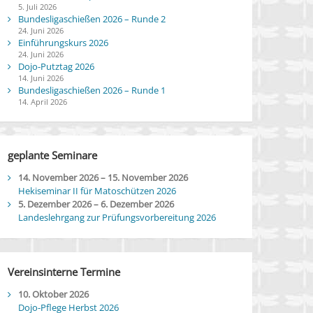
5. Juli 2026
Bundesligaschießen 2026 – Runde 2
24. Juni 2026
Einführungskurs 2026
24. Juni 2026
Dojo-Putztag 2026
14. Juni 2026
Bundesligaschießen 2026 – Runde 1
14. April 2026
geplante Seminare
14. November 2026
–
15. November 2026
Hekiseminar II für Matoschützen 2026
5. Dezember 2026
–
6. Dezember 2026
Landeslehrgang zur Prüfungsvorbereitung 2026
Vereinsinterne Termine
10. Oktober 2026
Dojo-Pflege Herbst 2026