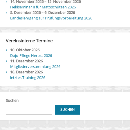
14. November 2026
–
15. November 2026
Hekiseminar II für Matoschützen 2026
5. Dezember 2026
–
6. Dezember 2026
Landeslehrgang zur Prüfungsvorbereitung 2026
Vereinsinterne Termine
10. Oktober 2026
Dojo-Pflege Herbst 2026
11. Dezember 2026
Mitgliederversammlung 2026
18. Dezember 2026
letztes Training 2026
Suchen
SUCHEN