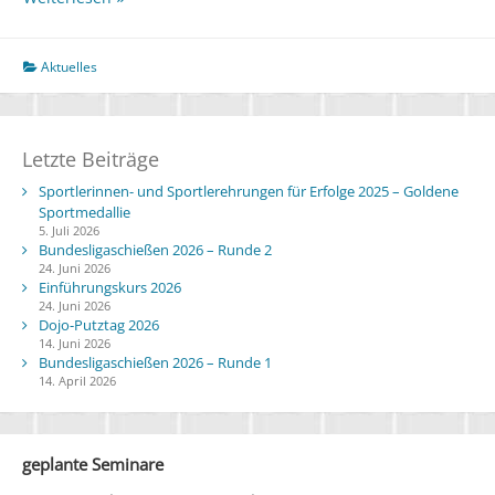
2023
Aktuelles
Letzte Beiträge
Sportlerinnen- und Sportlerehrungen für Erfolge 2025 – Goldene
Sportmedallie
5. Juli 2026
Bundesligaschießen 2026 – Runde 2
24. Juni 2026
Einführungskurs 2026
24. Juni 2026
Dojo-Putztag 2026
14. Juni 2026
Bundesligaschießen 2026 – Runde 1
14. April 2026
geplante Seminare