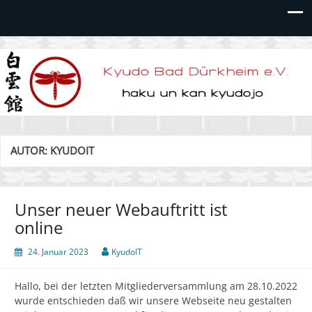
Kyudo Bad Dürkheim e.V.
AUTOR:
KYUDOIT
Unser neuer Webauftritt ist
online
24. Januar 2023
KyudoIT
Hallo, bei der letzten Mitgliederversammlung am 28.10.2022
wurde entschieden daß wir unsere Webseite neu gestalten