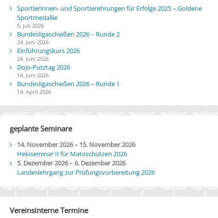
Sportlerinnen- und Sportlerehrungen für Erfolge 2025 – Goldene
Sportmedallie
5. Juli 2026
Bundesligaschießen 2026 – Runde 2
24. Juni 2026
Einführungskurs 2026
24. Juni 2026
Dojo-Putztag 2026
14. Juni 2026
Bundesligaschießen 2026 – Runde 1
14. April 2026
geplante Seminare
14. November 2026
–
15. November 2026
Hekiseminar II für Matoschützen 2026
5. Dezember 2026
–
6. Dezember 2026
Landeslehrgang zur Prüfungsvorbereitung 2026
Vereinsinterne Termine