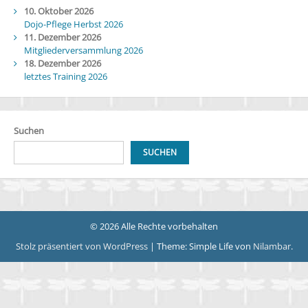
10. Oktober 2026
Dojo-Pflege Herbst 2026
11. Dezember 2026
Mitgliederversammlung 2026
18. Dezember 2026
letztes Training 2026
Suchen
SUCHEN
© 2026 Alle Rechte vorbehalten
Stolz präsentiert von WordPress
|
Theme: Simple Life von
Nilambar
.