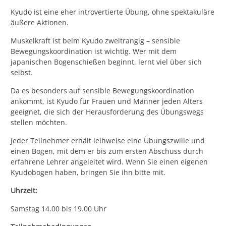
Kyudo ist eine eher introvertierte Übung, ohne spektakuläre
äußere Aktionen.
Muskelkraft ist beim Kyudo zweitrangig – sensible
Bewegungskoordination ist wichtig. Wer mit dem
japanischen Bogenschießen beginnt, lernt viel über sich
selbst.
Da es besonders auf sensible Bewegungskoordination
ankommt, ist Kyudo für Frauen und Männer jeden Alters
geeignet, die sich der Herausforderung des Übungswegs
stellen möchten.
Jeder Teilnehmer erhält leihweise eine Übungszwille und
einen Bogen, mit dem er bis zum ersten Abschuss durch
erfahrene Lehrer angeleitet wird. Wenn Sie einen eigenen
Kyudobogen haben, bringen Sie ihn bitte mit.
Uhrzeit:
Samstag 14.00 bis 19.00 Uhr